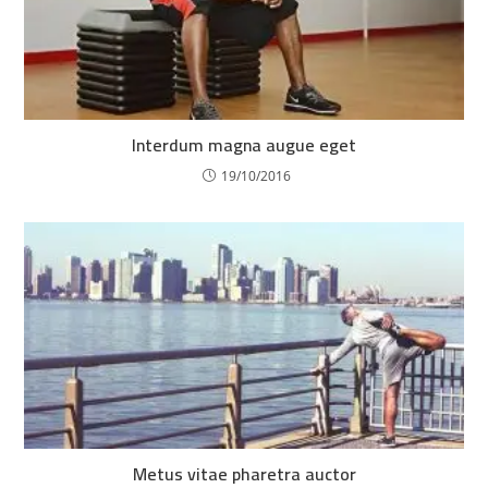
Interdum magna augue eget
19/10/2016
Metus vitae pharetra auctor