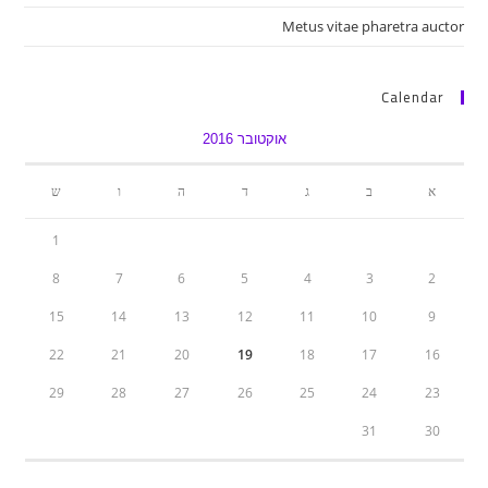
Metus vitae pharetra auctor
Calendar
אוקטובר 2016
א
ב
ג
ד
ה
ו
ש
1
8
7
6
5
4
3
2
15
14
13
12
11
10
9
22
21
20
19
18
17
16
29
28
27
26
25
24
23
31
30