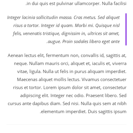
in dui quis est pulvinar ullamcorper. Nulla facilisi.
Integer lacinia sollicitudin massa. Cras metus. Sed aliquet
risus a tortor. Integer id quam. Morbi mi. Quisque nisl
felis, venenatis tristique, dignissim in, ultrices sit amet,
augue. Proin sodales libero eget ante.
Aenean lectus elit, fermentum non, convallis id, sagittis at,
neque. Nullam mauris orci, aliquet et, iaculis et, viverra
vitae, ligula. Nulla ut felis in purus aliquam imperdiet.
Maecenas aliquet mollis lectus. Vivamus consectetuer
risus et tortor. Lorem ipsum dolor sit amet, consectetur
adipiscing elit. Integer nec odio. Praesent libero. Sed
cursus ante dapibus diam. Sed nisi. Nulla quis sem at nibh
elementum imperdiet. Duis sagittis ipsum.