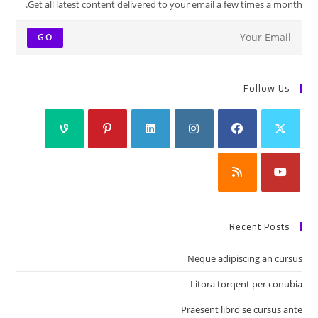
Get all latest content delivered to your email a few times a month.
GO
Follow Us
Recent Posts
Neque adipiscing an cursus
Litora torqent per conubia
Praesent libro se cursus ante